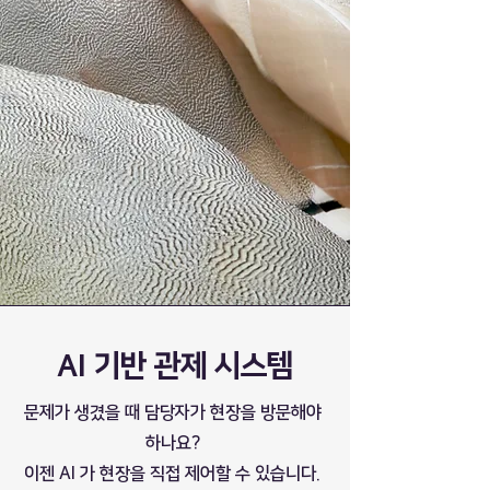
AI 기반 관제 시스템
문제가 생겼을 때 담당자가 현장을 방문해야
하나요?​
이젠 AI 가 현장을 직접 제어할 수 있습니다.