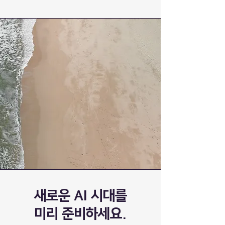
새로운 AI 시대를
미리 준비하세요.