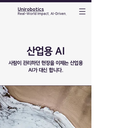
Unirobotics
Real-World Impact. AI-Driven.
​산업용 AI
사람이 관리하던 현장을 이제는 ​산업용
AI가 대신 합니다.