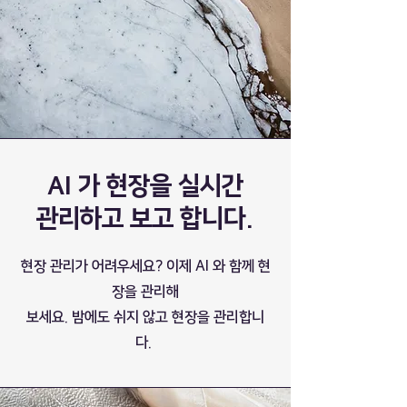
AI 가 현장을 실시간
​관리하고 보고 합니다.
현장 관리가 어려우세요? 이제 AI 와 함께 현
장을 관리해
보세요. 밤에도 쉬지 않고 현장을 관리합니
다.